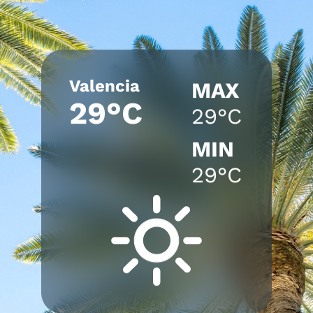
Valencia
MAX
29°C
29°C
MIN
29°C