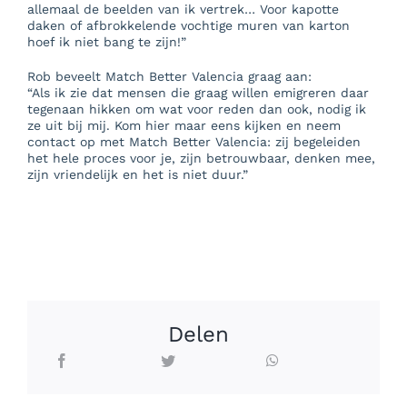
allemaal de beelden van ik vertrek… Voor kapotte
daken of afbrokkelende vochtige muren van karton
hoef ik niet bang te zijn!”
Rob beveelt Match Better Valencia graag aan:
“Als ik zie dat mensen die graag willen emigreren daar
tegenaan hikken om wat voor reden dan ook, nodig ik
ze uit bij mij. Kom hier maar eens kijken en neem
contact op met Match Better Valencia: zij begeleiden
het hele proces voor je, zijn betrouwbaar, denken mee,
zijn vriendelijk en het is niet duur.”
Delen