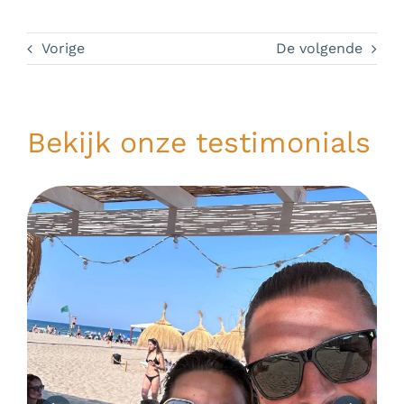
Vorige
De volgende
Bekijk onze testimonials