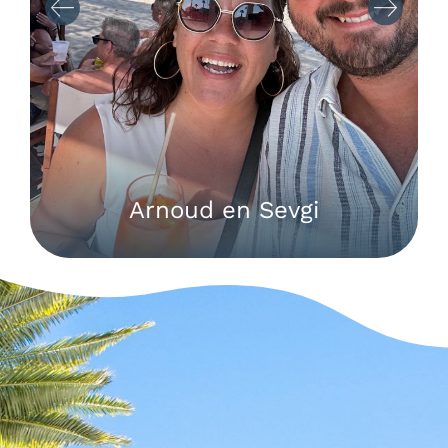
Arnoud en Sevgi