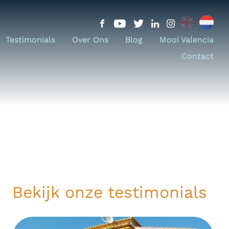
Testimonials
Over Ons
Blog
Mooi Valencia
Contact
Bekijk onze testimonials