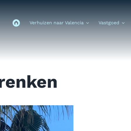
Verhuizen naar Valencia
Vastgoed
Vrenken