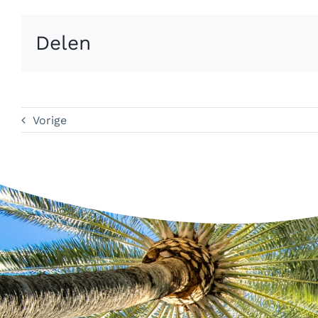
Delen
Vorige