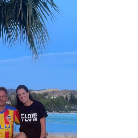
Familie in Alzira