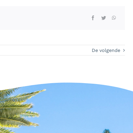
De volgende