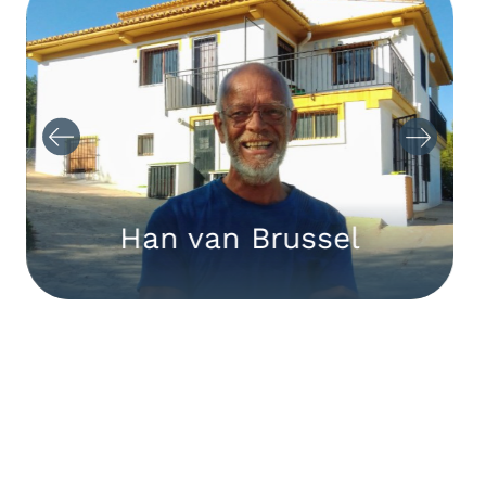
Han van Brussel