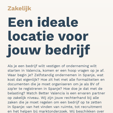
Zakelijk
Een ideale
locatie voor
jouw bedrijf
Als je een bedrijf wilt vestigen of onderneming wilt
starten in Valencia, komen er een hoop vragen op je af.
Waar begin je? Zelfstandig ondernemen in Spanje, wat
kost dat eigenlijk? Hoe zit het met alle formaliteiten en
documenten die je moet organiseren om je als BV of
zzp’er te registreren in Spanje? Hoe doe je dat met de
belasting? Match Better Valencia is een ervaren partner
op zakelijk niveau. Wij zijn jouw rechterhand bij alle
zaken die je moet regelen om een bedrijf op te zetten
in Spanje: van het vinden van ruimte, tot recruitment
en het helpen bij marktonderzoek. Wij beschikken over