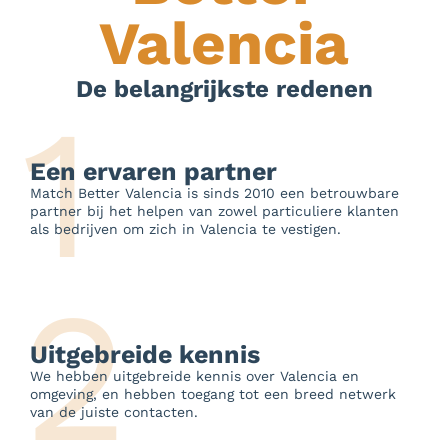
Valencia
De belangrijkste redenen
1
Een ervaren partner
Match Better Valencia is sinds 2010 een betrouwbare
partner bij het helpen van zowel particuliere klanten
als bedrijven om zich in Valencia te vestigen.
2
Uitgebreide kennis
We hebben uitgebreide kennis over Valencia en
omgeving, en hebben toegang tot een breed netwerk
van de juiste contacten.