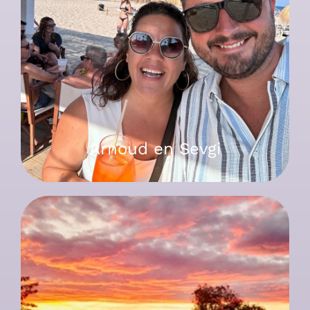
Arnoud en Sevgi