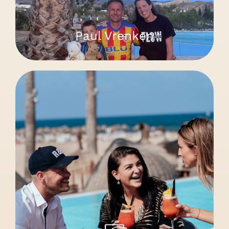
Paul Vrenken