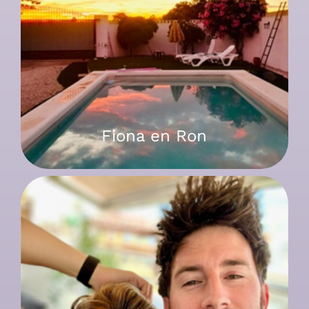
Fiona en Ron