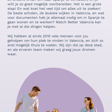
wilt je zo goed mogelijk voorbereiden. Het is een grote
stap! En wat kost het veel tijd om alles uit te zoeken!
De beste scholen, de leukste wijken in Valencia, en wat
voor documenten heb je allemaal nodig om in Spanje te
gaan wonen en te werken? Match Better Valencia kan
je met al die dingen helpen.
Wij hebben al sinds 2010 vele mensen voor jou
geholpen om hun plek te vinden in Valencia, en zich zo
snel mogelijk thuis te voelen. Wij zijn dol op deze stad,
en als ervaren team maken wij graag jouw dromen
waar.