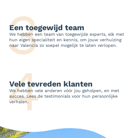
3
Een toegewijd team
We hebben een team van toegewijde experts, elk met
hun eigen specialiteit en kennis, om jouw verhuizing
naar Valencia zo soepel mogelijk te laten verlopen.
4
Vele tevreden klanten
We hebben vele anderen vóór jou geholpen, en met
succes. Lees de testimonials voor hun persoonlijke
verhalen.