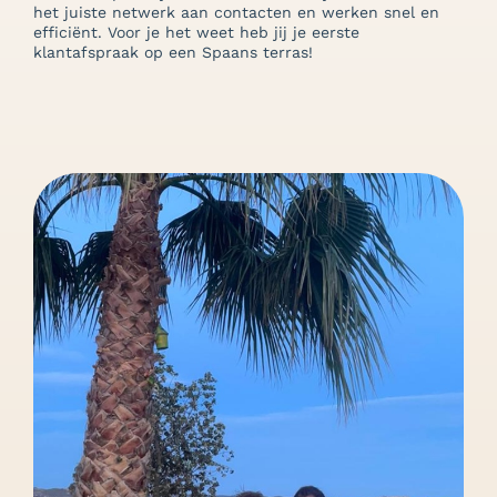
het juiste netwerk aan contacten en werken snel en
efficiënt. Voor je het weet heb jij je eerste
klantafspraak op een Spaans terras!