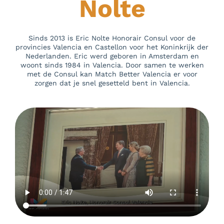
Nolte
Sinds 2013 is Eric Nolte Honorair Consul voor de
provincies Valencia en Castellon voor het Koninkrijk der
Nederlanden. Eric werd geboren in Amsterdam en
woont sinds 1984 in Valencia. Door samen te werken
met de Consul kan Match Better Valencia er voor
zorgen dat je snel gesetteld bent in Valencia.