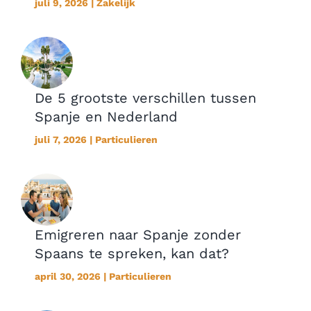
juli 9, 2026 | Zakelijk
De 5 grootste verschillen tussen
Spanje en Nederland
juli 7, 2026 | Particulieren
Emigreren naar Spanje zonder
Spaans te spreken, kan dat?
april 30, 2026 | Particulieren