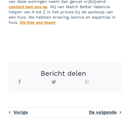
van deze woningen neem dan gerust vrijblijvend
contact met ons op
. Wij van Match Better Valencia
helpen van A tot Z in het proces bij de aankoop van
een huis. We hebben ervaring, kennis en expertise in
huis.
Zie hier ons team!
Bericht delen
Vorige
De volgende