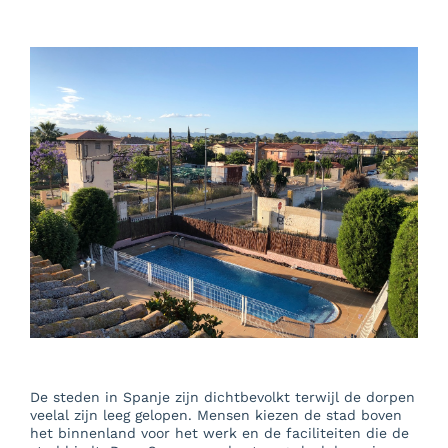
Over Ons
Blog
Mooi Valencia
Contact
De steden in Spanje zijn dichtbevolkt terwijl de dorpen
veelal zijn leeg gelopen. Mensen kiezen de stad boven
het binnenland voor het werk en de faciliteiten die de