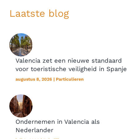
Laatste blog
Valencia zet een nieuwe standaard
voor toeristische veiligheid in Spanje
augustus 8, 2026 | Particulieren
Ondernemen in Valencia als
Nederlander