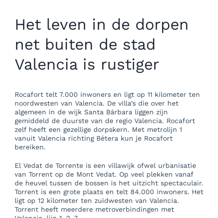
Het leven in de dorpen
net buiten de stad
Valencia is rustiger
Rocafort telt 7.000 inwoners en ligt op 11 kilometer ten
noordwesten van Valencia. De villa’s die over het
algemeen in de wijk Santa Bárbara liggen zijn
gemiddeld de duurste van de regio Valencia. Rocafort
zelf heeft een gezellige dorpskern. Met metrolijn 1
vanuit Valencia richting Bétera kun je Rocafort
bereiken.
El Vedat de Torrente is een villawijk ofwel urbanisatie
van Torrent op de Mont Vedat. Op veel plekken vanaf
de heuvel tussen de bossen is het uitzicht spectaculair.
Torrent is een grote plaats en telt 84.000 inwoners. Het
ligt op 12 kilometer ten zuidwesten van Valencia.
Torrent heeft meerdere metroverbindingen met