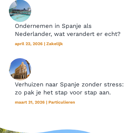
Ondernemen in Spanje als
Nederlander, wat verandert er echt?
april 22, 2026 | Zakelijk
Verhuizen naar Spanje zonder stress:
zo pak je het stap voor stap aan.
maart 31, 2026 | Particulieren