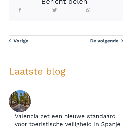
Bericht delen
Vorige
De volgende
Laatste blog
Valencia zet een nieuwe standaard
voor toeristische veiligheid in Spanje