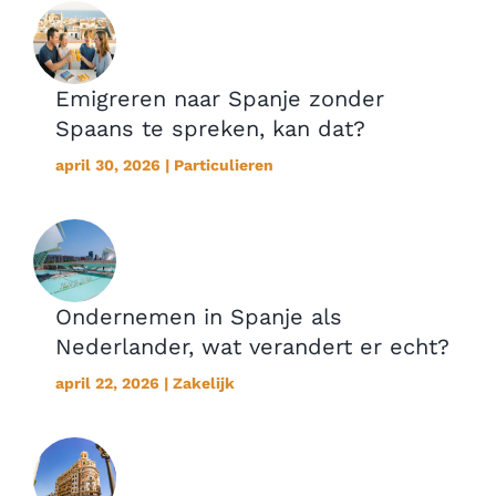
Emigreren naar Spanje zonder
Spaans te spreken, kan dat?
april 30, 2026 | Particulieren
Ondernemen in Spanje als
Nederlander, wat verandert er echt?
april 22, 2026 | Zakelijk