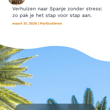
Verhuizen naar Spanje zonder stress:
zo pak je het stap voor stap aan.
maart 31, 2026 | Particulieren