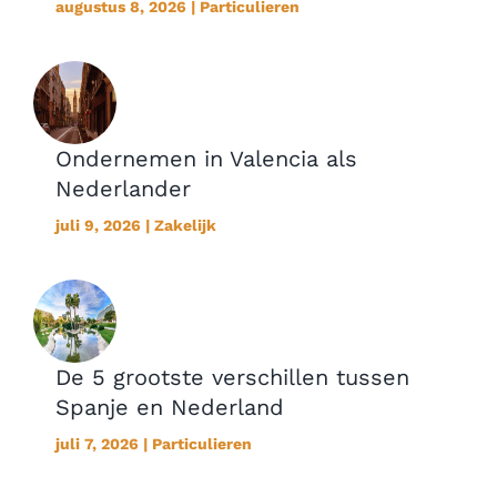
augustus 8, 2026 | Particulieren
Ondernemen in Valencia als
Nederlander
juli 9, 2026 | Zakelijk
De 5 grootste verschillen tussen
Spanje en Nederland
juli 7, 2026 | Particulieren