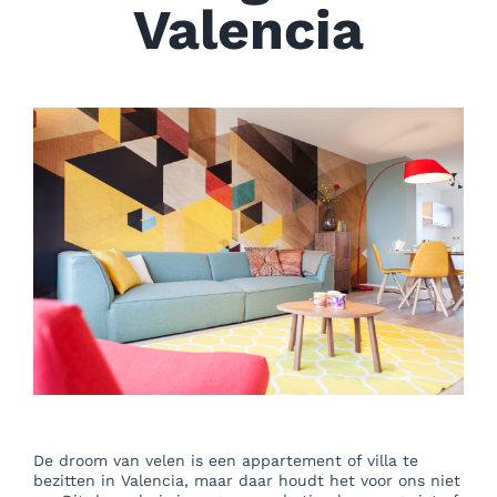
Over Ons
Valencia
Blog
Mooi Valencia
Contact
De droom van velen is een appartement of villa te
bezitten in Valencia, maar daar houdt het voor ons niet