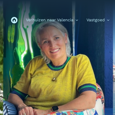
Verhuizen naar Valencia
Vastgoed