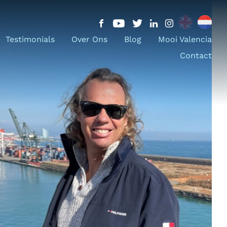
Testimonials
Over Ons
Blog
Mooi Valencia
Contact