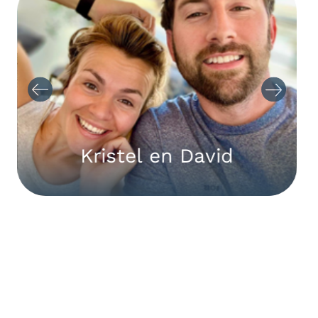
Kristel en David