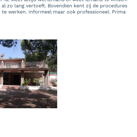
 al zo lang vertoeft. Bovendien kent zij de procedures
n te werken. Informeel maar ook professioneel. Prima