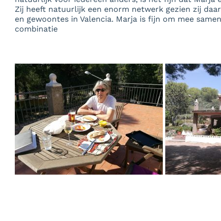
Zij heeft natuurlijk een enorm netwerk gezien zij daar
en gewoontes in Valencia. Marja is fijn om mee same
combinatie