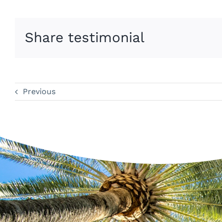
Share testimonial
Previous